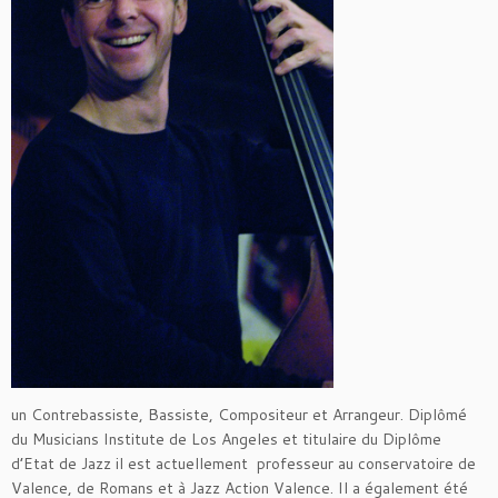
un Contrebassiste, Bassiste, Compositeur et Arrangeur. Diplômé
du Musicians Institute de Los Angeles et titulaire du Diplôme
d’Etat de Jazz il est actuellement professeur au conservatoire de
Valence, de Romans et à Jazz Action Valence. Il a également été