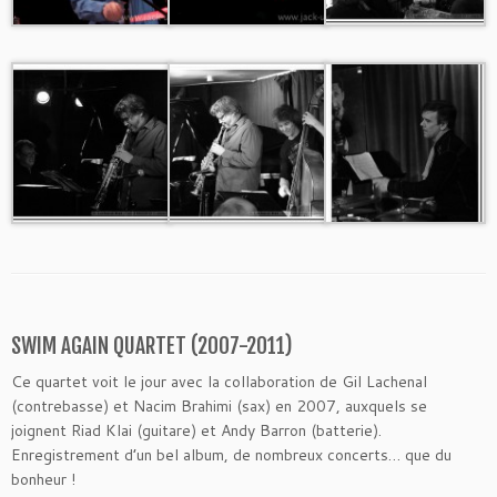
SWIM AGAIN QUARTET (2007-2011)
Ce quartet voit le jour avec la collaboration de Gil Lachenal
(contrebasse) et Nacim Brahimi (sax) en 2007, auxquels se
joignent Riad Klai (guitare) et Andy Barron (batterie).
Enregistrement d’un bel album, de nombreux concerts… que du
bonheur !