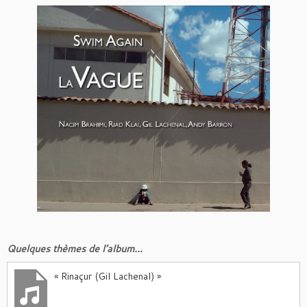
Quelques thèmes de l’album…
« Rinaçur (Gil Lachenal) »