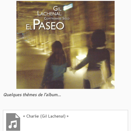
Quelques thèmes de l’album…
« Charlie (Gil Lachenal) »